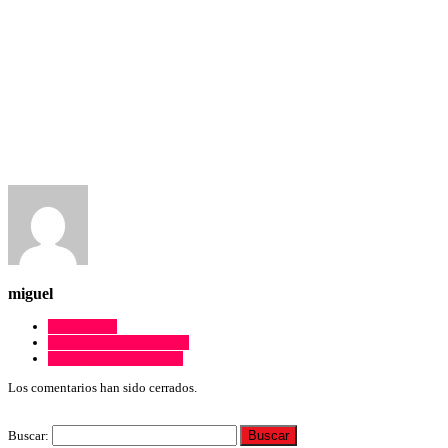
miguel
Comentarios
Comentarios de Facebook
Comentarios de Google+
Los comentarios han sido cerrados.
Buscar: