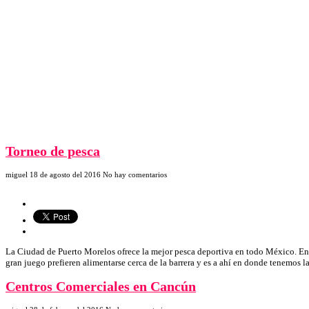
Torneo de pesca
miguel
18 de agosto del 2016
No hay comentarios
La Ciudad de Puerto Morelos ofrece la mejor pesca deportiva en todo México. Entr
gran juego prefieren alimentarse cerca de la barrera y es a ahí en donde tenemos
Centros Comerciales en Cancún