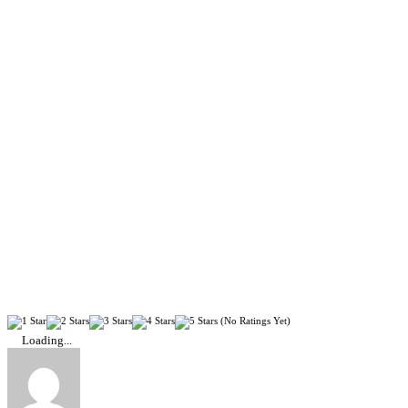
(No Ratings Yet)
Loading...