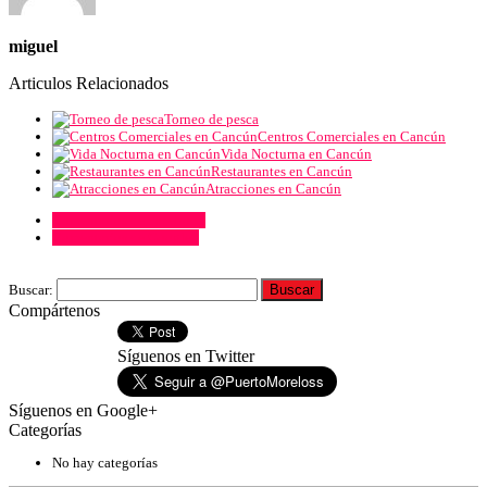
miguel
Articulos Relacionados
Torneo de pesca
Centros Comerciales en Cancún
Vida Nocturna en Cancún
Restaurantes en Cancún
Atracciones en Cancún
Comentarios de Facebook
Comentarios de Google+
Buscar:
Compártenos
Síguenos en Twitter
Síguenos en Google+
Categorías
No hay categorías