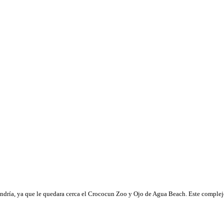
endría, ya que le quedara cerca el Crococun Zoo y Ojo de Agua Beach. Este complejo