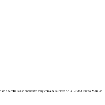
 de 4.5 estrellas se encuentra muy cerca de la Plaza de la Ciudad Puerto Morelos