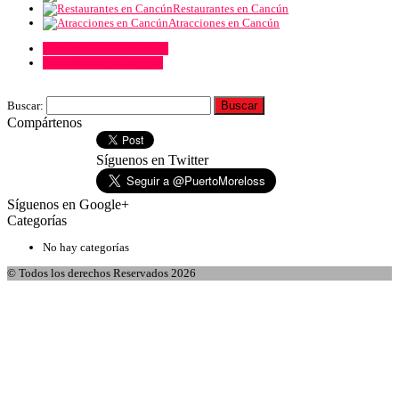
Restaurantes en Cancún
Atracciones en Cancún
Comentarios de Facebook
Comentarios de Google+
Buscar:
Compártenos
Síguenos en Twitter
Síguenos en Google+
Categorías
No hay categorías
© Todos los derechos Reservados 2026