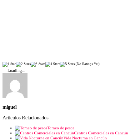
(No Ratings Yet)
Loading...
miguel
Articulos Relacionados
Torneo de pesca
Centros Comerciales en Cancún
Vida Nocturna en Cancún